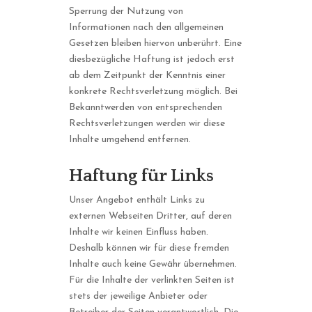
Sperrung der Nutzung von
Informationen nach den allgemeinen
Gesetzen bleiben hiervon unberührt. Eine
diesbezügliche Haftung ist jedoch erst
ab dem Zeitpunkt der Kenntnis einer
konkrete Rechtsverletzung möglich. Bei
Bekanntwerden von entsprechenden
Rechtsverletzungen werden wir diese
Inhalte umgehend entfernen.
Haftung für Links
Unser Angebot enthält Links zu
externen Webseiten Dritter, auf deren
Inhalte wir keinen Einfluss haben.
Deshalb können wir für diese fremden
Inhalte auch keine Gewähr übernehmen.
Für die Inhalte der verlinkten Seiten ist
stets der jeweilige Anbieter oder