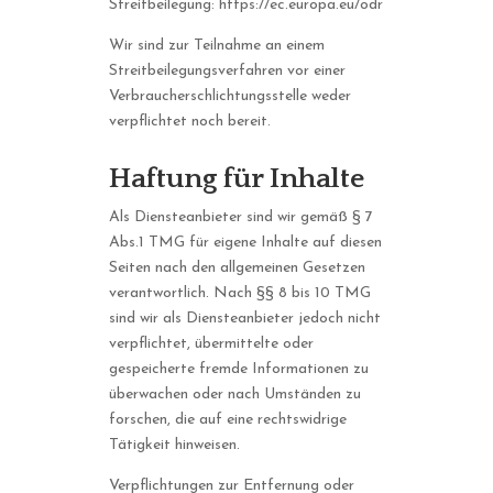
Streitbeilegung:
https://ec.europa.eu/odr
Wir sind zur Teilnahme an einem
Streitbeilegungsverfahren vor einer
Verbraucherschlichtungsstelle weder
verpflichtet noch bereit.
Haftung für Inhalte
Als Diensteanbieter sind wir gemäß § 7
Abs.1 TMG für eigene Inhalte auf diesen
Seiten nach den allgemeinen Gesetzen
verantwortlich. Nach §§ 8 bis 10 TMG
sind wir als Diensteanbieter jedoch nicht
verpflichtet, übermittelte oder
gespeicherte fremde Informationen zu
überwachen oder nach Umständen zu
forschen, die auf eine rechtswidrige
Tätigkeit hinweisen.
Verpflichtungen zur Entfernung oder