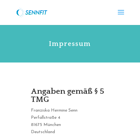
Impressum
Angaben gemäß § 5
TMG
Franziska Hermine Senn
Perfallstraße 4
81675 München
Deutschland