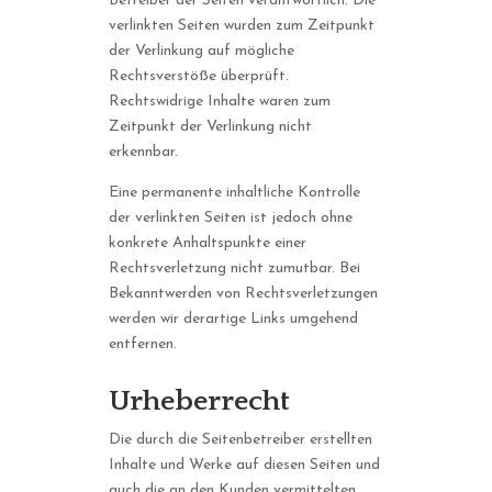
Betreiber der Seiten verantwortlich. Die
verlinkten Seiten wurden zum Zeitpunkt
der Verlinkung auf mögliche
Rechtsverstöße überprüft.
Rechtswidrige Inhalte waren zum
Zeitpunkt der Verlinkung nicht
erkennbar.
Eine permanente inhaltliche Kontrolle
der verlinkten Seiten ist jedoch ohne
konkrete Anhaltspunkte einer
Rechtsverletzung nicht zumutbar. Bei
Bekanntwerden von Rechtsverletzungen
werden wir derartige Links umgehend
entfernen.
Urheberrecht
Die durch die Seitenbetreiber erstellten
Inhalte und Werke auf diesen Seiten und
auch die an den Kunden vermittelten