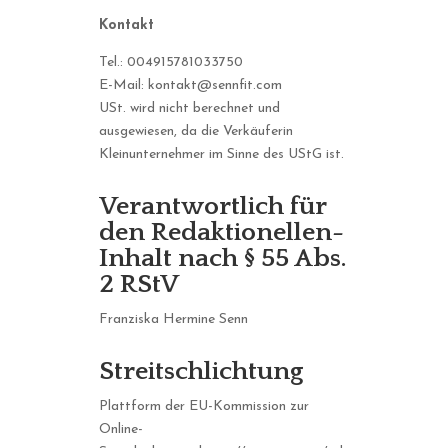
Kontakt
Tel.:
004915781033750
E-Mail:
kontakt@sennfit.com
USt. wird nicht berechnet und
ausgewiesen, da die Verkäuferin
Kleinunternehmer im Sinne des UStG ist.
Verantwortlich für
den Redaktionellen-
Inhalt nach § 55 Abs.
2 RStV
Franziska Hermine Senn
Streitschlichtung
Plattform der EU-Kommission zur
Online-