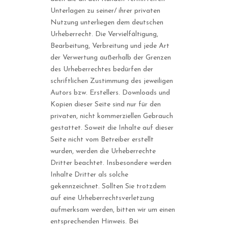
Unterlagen zu seiner/ ihrer privaten
Nutzung unterliegen dem deutschen
Urheberrecht. Die Vervielfältigung,
Bearbeitung, Verbreitung und jede Art
der Verwertung außerhalb der Grenzen
des Urheberrechtes bedürfen der
schriftlichen Zustimmung des jeweiligen
Autors bzw. Erstellers. Downloads und
Kopien dieser Seite sind nur für den
privaten, nicht kommerziellen Gebrauch
gestattet. Soweit die Inhalte auf dieser
Seite nicht vom Betreiber erstellt
wurden, werden die Urheberrechte
Dritter beachtet. Insbesondere werden
Inhalte Dritter als solche
gekennzeichnet. Sollten Sie trotzdem
auf eine Urheberrechtsverletzung
aufmerksam werden, bitten wir um einen
entsprechenden Hinweis. Bei